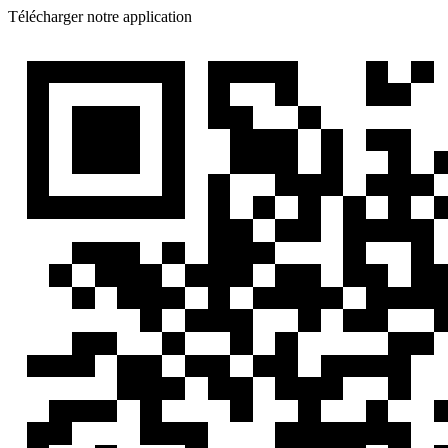
Télécharger notre application