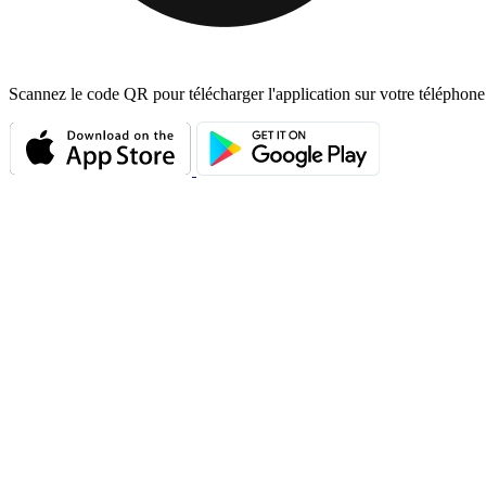
Scannez le code QR pour télécharger l'application sur votre téléphone