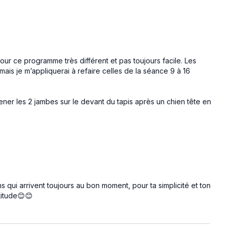
ur ce programme très différent et pas toujours facile. Les
mais je m’appliquerai à refaire celles de la séance 9 à 16
ner les 2 jambes sur le devant du tapis après un chien tête en
 qui arrivent toujours au bon moment, pour ta simplicité et ton
titude😊😊