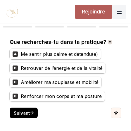
Rejoindre