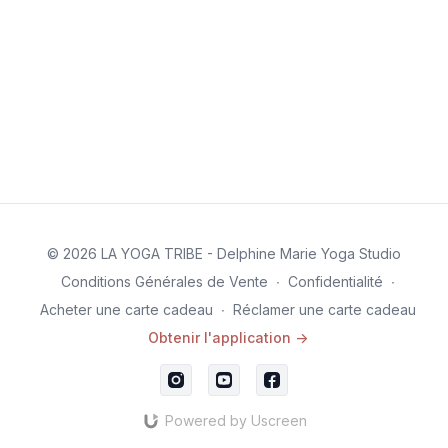
© 2026 LA YOGA TRIBE - Delphine Marie Yoga Studio
Conditions Générales de Vente
∙
Confidentialité
∙
Acheter une carte cadeau
∙
Réclamer une carte cadeau
Obtenir l'application ->
Powered by Uscreen