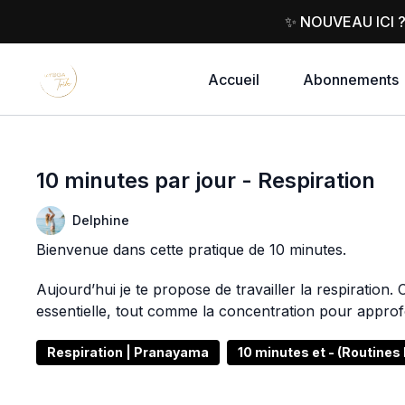
✨ NOUVEAU ICI 
Accueil
Abonnements
10 minutes par jour - Respiration
Delphine
Bienvenue dans cette pratique de 10 minutes.
Aujourd’hui je te propose de travailler la respiration. 
essentielle, tout comme la concentration pour approfon
Respiration | Pranayama
10 minutes et - (Routines