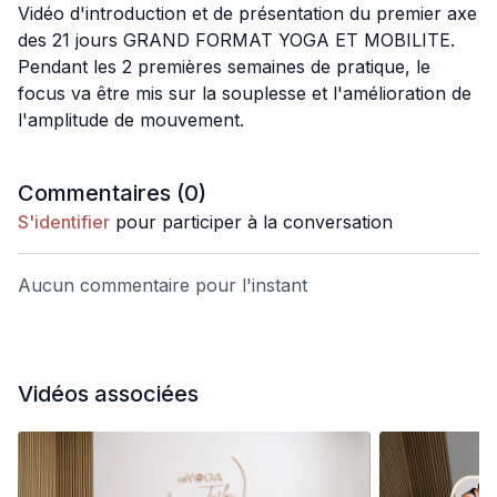
Vidéo d'introduction et de présentation du premier axe
des 21 jours GRAND FORMAT YOGA ET MOBILITE.
Pendant les 2 premières semaines de pratique, le
focus va être mis sur la souplesse et l'amélioration de
l'amplitude de mouvement.
Commentaires (
0
)
S'identifier
pour participer à la conversation
Aucun commentaire pour l'instant
Vidéos associées