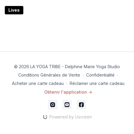
Lives
© 2026 LA YOGA TRIBE - Delphine Marie Yoga Studio
Conditions Générales de Vente
∙
Confidentialité
∙
Acheter une carte cadeau
∙
Réclamer une carte cadeau
Obtenir l'application ->
Powered by Uscreen