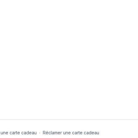
 une carte cadeau
∙
Réclamer une carte cadeau