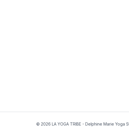
© 2026 LA YOGA TRIBE - Delphine Marie Yoga S