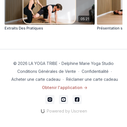
05:21
Extraits Des Pratiques
Présentation sem
© 2026 LA YOGA TRIBE - Delphine Marie Yoga Studio
Conditions Générales de Vente
∙
Confidentialité
∙
Acheter une carte cadeau
∙
Réclamer une carte cadeau
Obtenir l'application ->
Powered by Uscreen