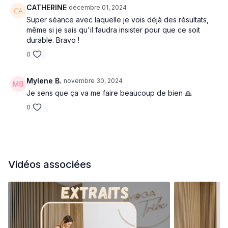
CATHERINE
décembre 01, 2024
Super séance avec laquelle je vois déjà des résultats,
même si je sais qu'il faudra insister pour que ce soit
durable. Bravo !
0
Mylene B.
novembre 30, 2024
Je sens que ça va me faire beaucoup de bien 🙏
0
Vidéos associées