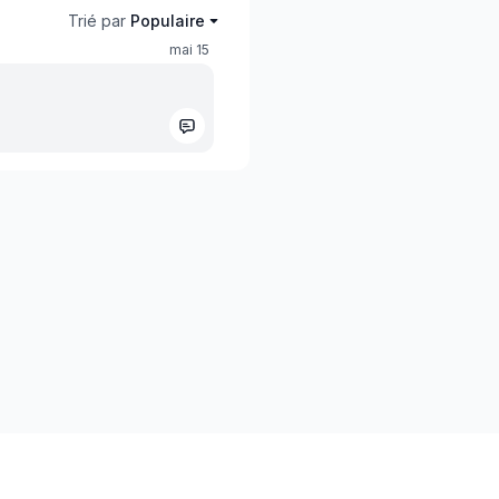
Trié par
Populaire
mai 15