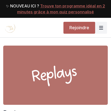
✨ NOUVEAU ICI ?
Trouve ton programme idéal en 2
minutes grâce à mon quiz personnalisé
Rejoindre