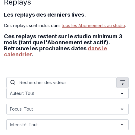
Replays
Les replays des derniers lives.
Ces replays sont inclus dans
tous les Abonnements au studio
.
Ces replays restent sur le studio minimum 3
mois (tant que l'Abonnement est actif).
Retrouve les prochaines dates
dans le
calendrier
.