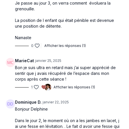
Je passe au jour 3, on verra comment évoluera la
grenouille.
La position de l enfant qui était pénible est devenue
une position de détente.
Namaste
0
Afficher les réponses (1)
MarieCat
janvier 25, 2025
Bon je suis ultra en retard mais j’ai super apprécié de
sentir que j avais récupéré de l’espace dans mon
corps après cette séance !
1
Afficher les réponses (1)
Dominique D.
janvier 22, 2025
Bonjour Delphine
Dans le jour 2, le moment où on a les jambes en lacet, j
ai une fesse en lévitation. . Le fait d avoir une fesse qui