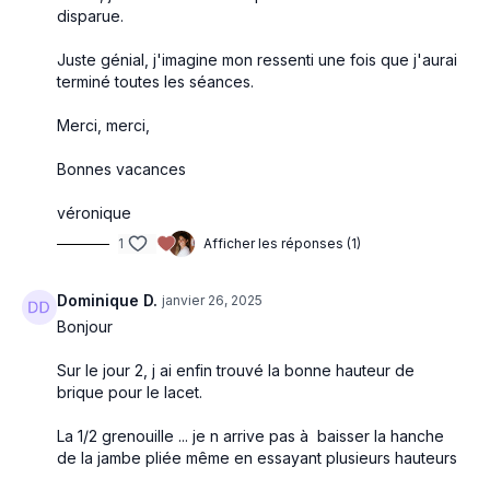
disparue.
Juste génial, j'imagine mon ressenti une fois que j'aurai
terminé toutes les séances.
Merci, merci,
Bonnes vacances
véronique
1
Afficher les réponses (1)
Dominique D.
janvier 26, 2025
Bonjour
Sur le jour 2, j ai enfin trouvé la bonne hauteur de
brique pour le lacet.
La 1/2 grenouille ... je n arrive pas à baisser la hanche
de la jambe pliée même en essayant plusieurs hauteurs