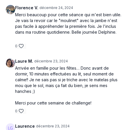
Florence V.
décembre 24, 2024
Merci beaucoup pour cette séance qui m'est bien utile.
Je vais la revoir car le "moulinet" avec la jambe n'est
pas facile à appréhender la première fois. Je l'inclus
dans ma routine quotidienne. Belle journée Delphine.
0
Laure M.
décembre 23, 2024
Arrivée en famille pour les fêtes… Donc avant de
dormir, 10 minutes effectuées au lit, seul moment de
calme!! Je ne sais pas si je triche avec le matelas plus
mou que le sol, mais ça fait du bien, je sens mes
hanches ;)
Merci pour cette semaine de challenge!
0
Laurence
décembre 23, 2024