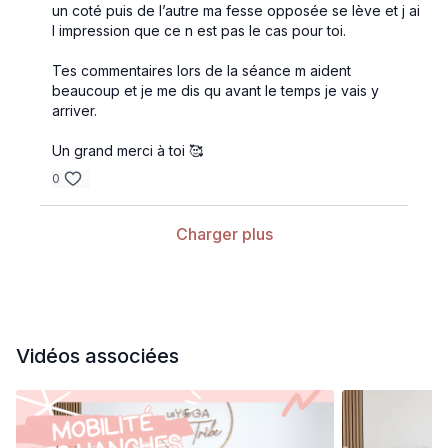
un coté puis de l’autre ma fesse opposée se lève et j ai
l impression que ce n est pas le cas pour toi.
Tes commentaires lors de la séance m aident
beaucoup et je me dis qu avant le temps je vais y
arriver.
Un grand merci à toi 🥰
0
Charger plus
Vidéos associées