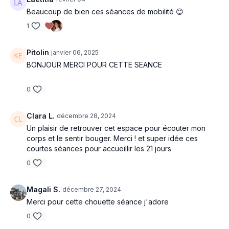
Beaucoup de bien ces séances de mobilité 😊
1
Pitolin
janvier 06, 2025
BONJOUR MERCI POUR CETTE SEANCE
0
Clara L.
décembre 28, 2024
Un plaisir de retrouver cet espace pour écouter mon
corps et le sentir bouger. Merci ! et super idée ces
courtes séances pour accueillir les 21 jours
0
Magali S.
décembre 27, 2024
Merci pour cette chouette séance j'adore
0