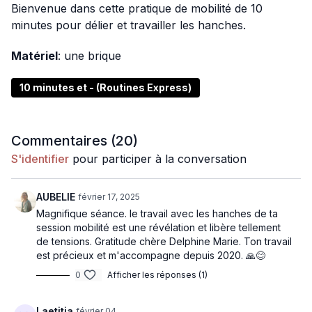
Bienvenue dans cette pratique de mobilité de 10
minutes pour délier et travailler les hanches.
Matériel
: une brique
10 minutes et - (Routines Express)
Commentaires (
20
)
S'identifier
pour participer à la conversation
AUBELIE
février 17, 2025
Magnifique séance. le travail avec les hanches de ta
session mobilité est une révélation et libère tellement
de tensions. Gratitude chère Delphine Marie. Ton travail
est précieux et m'accompagne depuis 2020. 🙏😊
0
Afficher les réponses (1)
Laetitia
février 04