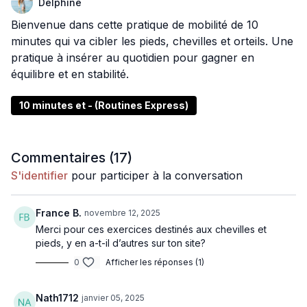
Delphine
Bienvenue dans cette pratique de mobilité de 10
minutes qui va cibler les pieds, chevilles et orteils. Une
pratique à insérer au quotidien pour gagner en
équilibre et en stabilité.
10 minutes et - (Routines Express)
Commentaires (
17
)
S'identifier
pour participer à la conversation
France B.
novembre 12, 2025
Merci pour ces exercices destinés aux chevilles et
pieds, y en a-t-il d’autres sur ton site?
0
Afficher les réponses (1)
Nath1712
janvier 05, 2025