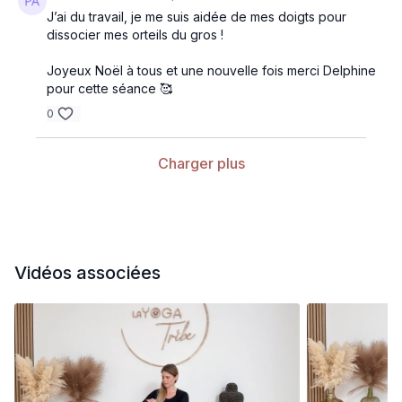
J’ai du travail, je me suis aidée de mes doigts pour
dissocier mes orteils du gros !
Joyeux Noël à tous et une nouvelle fois merci Delphine
pour cette séance 🥰
0
Charger plus
Vidéos associées