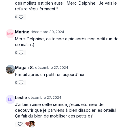
des mollets est bien aussi. Merci Delphine ! Je vais le
refaire régulièrement !!
0
Marine
décembre 30, 2024
Merci Delphine, ca tombe a pic après mon petit run de
ce matin :)
0
Magali S.
décembre 27, 2024
Parfait après un petit run aujourd'hui
0
Leslie
décembre 27, 2024
J’ai bien aimé cette séance, j’étais étonnée de
découvrir que je parviens à bien dissocier les orteils!
Ça fait du bien de mobiliser ces petits os!
1