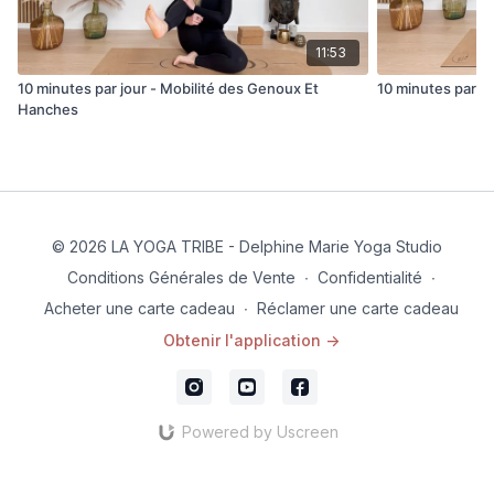
11:53
10 minutes par jour - Mobilité des Genoux Et
10 minutes par j
Hanches
© 2026 LA YOGA TRIBE - Delphine Marie Yoga Studio
Conditions Générales de Vente
∙
Confidentialité
∙
Acheter une carte cadeau
∙
Réclamer une carte cadeau
Obtenir l'application ->
Powered by Uscreen