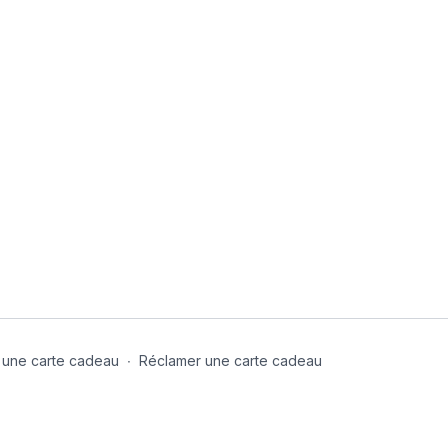
 une carte cadeau
∙
Réclamer une carte cadeau