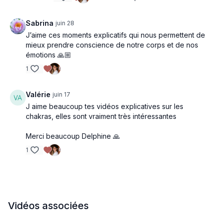
Sabrina
juin 28
J’aime ces moments explicatifs qui nous permettent de
mieux prendre conscience de notre corps et de nos
émotions 🙏🏼
1
Valérie
juin 17
J aime beaucoup tes vidéos explicatives sur les
chakras, elles sont vraiment très intéressantes
Merci beaucoup Delphine 🙏
1
Vidéos associées