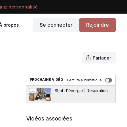
uiz personnalisé
Se connecter
Rejoindre
À propos
Partager
PROCHAINE VIDÉO
Lecture automatique
Shot d'énergie | Respiration
Vidéos associées