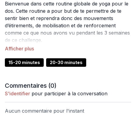
Bienvenue dans cette routine globale de yoga pour le
dos. Cette routine a pour but de te permettre de te
sentir bien et reprendra donc des mouvements
d’étirements, de mobilisation et de renforcement
comme ce que nous avons vu pendant les 3 semaines
de ce challenge.
Matériel
: -
15-20 minutes
20-30 minutes
Commentaires (
0
)
S'identifier
pour participer à la conversation
Aucun commentaire pour l'instant