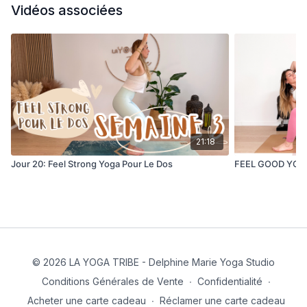
Vidéos associées
21:18
Jour 20: Feel Strong Yoga Pour Le Dos
FEEL GOOD YOGA 
© 2026 LA YOGA TRIBE - Delphine Marie Yoga Studio
Conditions Générales de Vente
∙
Confidentialité
∙
Acheter une carte cadeau
∙
Réclamer une carte cadeau