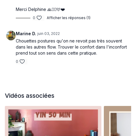
Merci Delphine 🙏🧘‍♀️🩷❤️
0
Afficher les réponses (1)
Marine D.
juin 03, 2022
Chouettes postures qu'on ne revoit pas très souvent
dans les autres flow. Trouver le confort dans l'inconfort
prend tout son sens dans cette pratique.
0
Vidéos associées