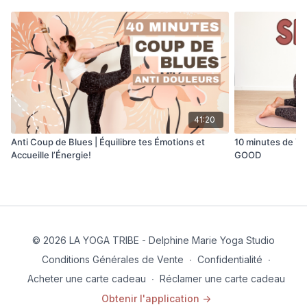
41:20
Anti Coup de Blues | Équilibre tes Émotions et
10 minutes de Y
Accueille l’Énergie!
GOOD
© 2026 LA YOGA TRIBE - Delphine Marie Yoga Studio
Conditions Générales de Vente
∙
Confidentialité
∙
Acheter une carte cadeau
∙
Réclamer une carte cadeau
Obtenir l'application ->