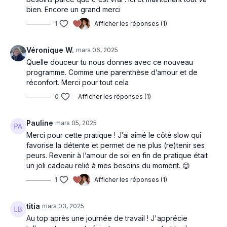
bien. Encore un grand merci
1
Afficher les réponses (1)
Véronique W.
mars 06, 2025
Quelle douceur tu nous donnes avec ce nouveau
programme. Comme une parenthèse d’amour et de
réconfort. Merci pour tout cela
0
Afficher les réponses (1)
Pauline
mars 05, 2025
Merci pour cette pratique ! J’ai aimé le côté slow qui
favorise la détente et permet de ne plus (re)tenir ses
peurs. Revenir à l’amour de soi en fin de pratique était
un joli cadeau relié à mes besoins du moment. 😌
1
Afficher les réponses (1)
titia
mars 03, 2025
Au top après une journée de travail ! J'apprécie