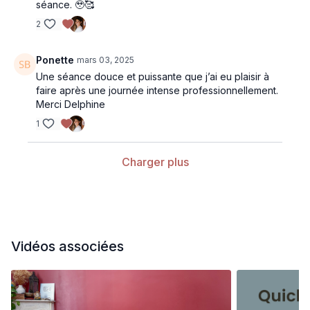
séance. 🥹🥰
2
Ponette
mars 03, 2025
Une séance douce et puissante que j’ai eu plaisir à
faire après une journée intense professionnellement.
Merci Delphine
1
Charger plus
Vidéos associées