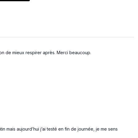
sion de mieux respirer après. Merci beaucoup.
tin mais aujourd’hui j’ai testé en fin de journée, je me sens