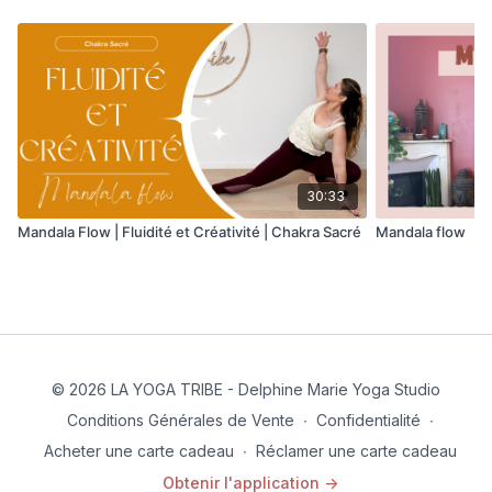
30:33
Mandala Flow | Fluidité et Créativité | Chakra Sacré
Mandala flow
© 2026 LA YOGA TRIBE - Delphine Marie Yoga Studio
Conditions Générales de Vente
∙
Confidentialité
∙
Acheter une carte cadeau
∙
Réclamer une carte cadeau
Obtenir l'application ->