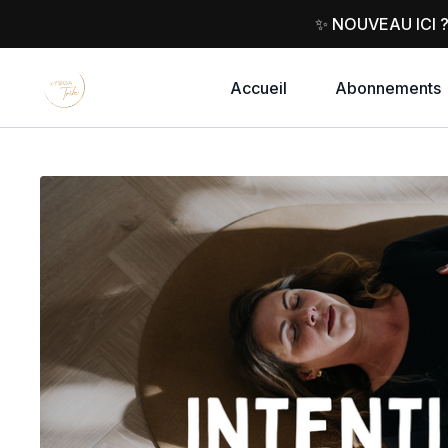
✨ NOUVEAU ICI 
Accueil
Abonnements