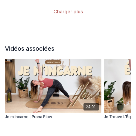
Charger plus
Vidéos associées
24:01
Je m'incarne | Prana Flow