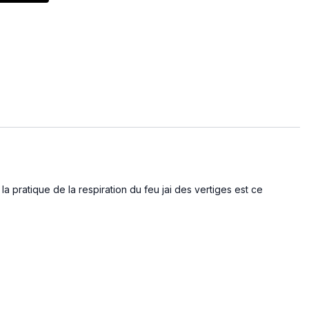
a pratique de la respiration du feu jai des vertiges est ce