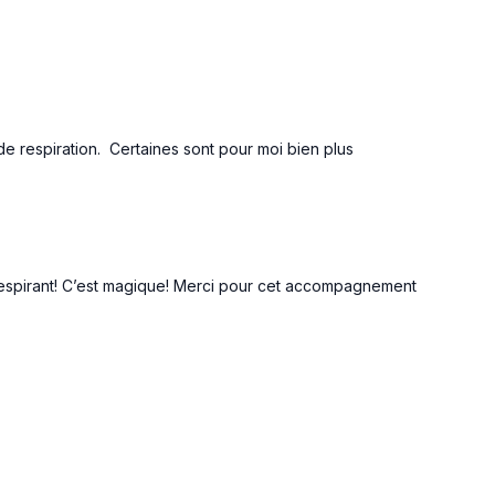
de respiration. Certaines sont pour moi bien plus
espirant! C’est magique! Merci pour cet accompagnement