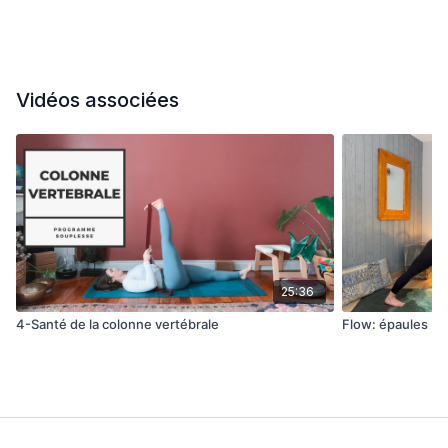
Vidéos associées
25:36
4-Santé de la colonne vertébrale
Flow: épaules